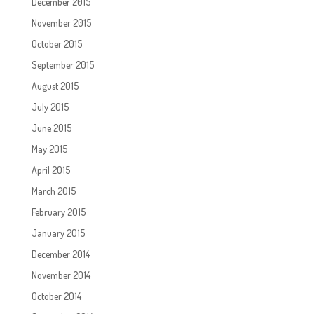
December 2015
November 2015
October 2015
September 2015
August 2015
July 2015
June 2015
May 2015
April 2015
March 2015
February 2015
January 2015
December 2014
November 2014
October 2014