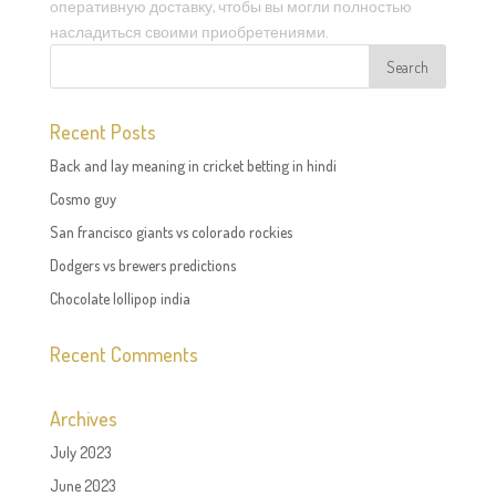
оперативную доставку, чтобы вы могли полностью
насладиться своими приобретениями.
Recent Posts
Back and lay meaning in cricket betting in hindi
Cosmo guy
San francisco giants vs colorado rockies
Dodgers vs brewers predictions
Chocolate lollipop india
Recent Comments
Archives
July 2023
June 2023