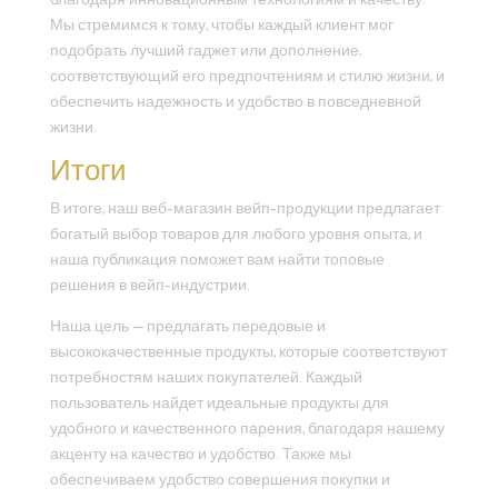
Мы стремимся к тому, чтобы каждый клиент мог
подобрать лучший гаджет или дополнение,
соответствующий его предпочтениям и стилю жизни, и
обеспечить надежность и удобство в повседневной
жизни.
Итоги
В итоге, наш веб-магазин вейп-продукции предлагает
богатый выбор товаров для любого уровня опыта, и
наша публикация поможет вам найти топовые
решения в вейп-индустрии.
Наша цель — предлагать передовые и
высококачественные продукты, которые соответствуют
потребностям наших покупателей. Каждый
пользователь найдет идеальные продукты для
удобного и качественного парения, благодаря нашему
акценту на качество и удобство. Также мы
обеспечиваем удобство совершения покупки и