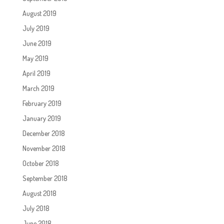
August 2019
July 2019
June 2019
May 2019
April 2019
March 2019
February 2019
January 2019
December 2018
November 2018
October 2018
September 2018
August 2018
July 2018
June 2018