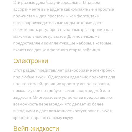
Эти разные девайсы универсальны. В нашем
ассортименте вы найдете как компактные и простые
под-системы для простоты и комфорта, так и
высокопроизводительные моды, которые дают
возможность регулировать параметры парения для
максимальных результатов. Для новичков, мы
предоставляем комплектующие наборы, в которые
входят всё для комфортного старта вейпинга.
Электронки
Этот раздел представляет разнообразие электронок
под любые вкусы. Одноразки идеально подходят для
пользователей, ценящих простоту использования,
поскольку они не требуют замены картриджей или
жидкости. Многоразовые устройства предоставляют
возможность перезарядки, что делает их более
выгодными и дает возможность регулировать вкус и
крепость пара по вашему вкусу.
Вейп-жидкости