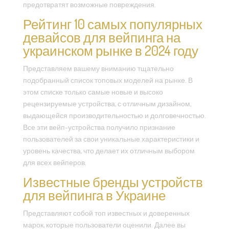
предотвратят возможные повреждения.
Рейтинг 10 самых популярных
девайсов для вейпинга на
украинском рынке в 2024 году
Представляем вашему вниманию тщательно
подобранный список топовых моделей на рынке. В
этом списке только самые новые и высоко
рецензируемые устройства, с отличным дизайном,
выдающейся производительностью и долговечностью.
Все эти вейп-устройства получило признание
пользователей за свои уникальные характеристики и
уровень качества, что делает их отличным выбором
для всех вейперов.
Известные бренды устройств
для вейпинга в Украине
Представляют собой топ известных и доверенных
марок, которые пользователи оценили. Далее вы