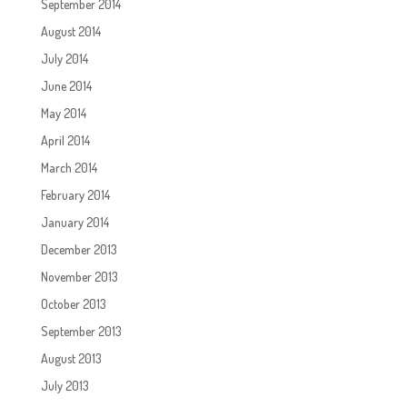
September 2014
August 2014
July 2014
June 2014
May 2014
April 2014
March 2014
February 2014
January 2014
December 2013
November 2013
October 2013
September 2013
August 2013
July 2013