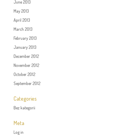
June 2013
May 2013
April 2013
March 2013
February 2013
January 2013
December 2012
November 2012
October 2012
September 2012
Categories
Bez kategorii
Meta
Log in