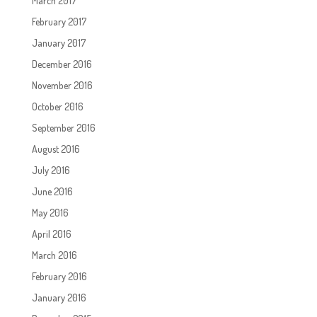
March 2017
February 2017
January 2017
December 2016
November 2016
October 2016
September 2016
August 2016
July 2016
June 2016
May 2016
April 2016
March 2016
February 2016
January 2016