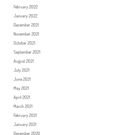
February 2022
January 2022
December 2021
November 2021
October 2021
September 2021
August 2021
July 2021
June 2021
May 2021
April 2021
March 2021
February 2021
January 2021
December 2020