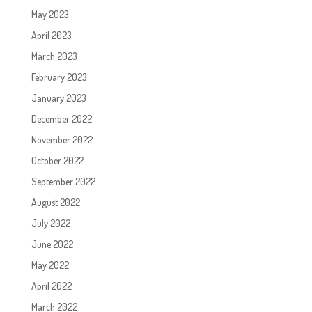
May 2023
April 2023
March 2023
February 2023
January 2023
December 2022
November 2022
October 2022
September 2022
August 2022
July 2022
June 2022
May 2022
April 2022
March 2022