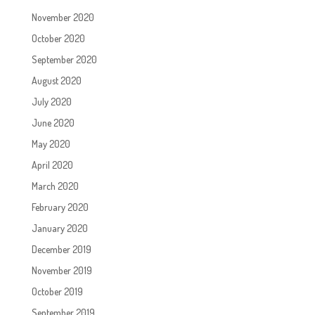
November 2020
October 2020
September 2020
August 2020
July 2020
June 2020
May 2020
April 2020
March 2020
February 2020
January 2020
December 2019
November 2019
October 2019
September 2019