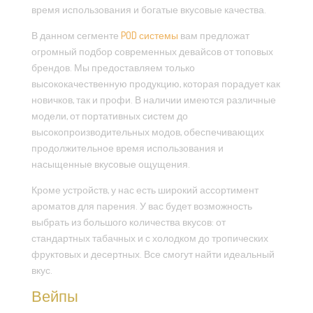
время использования и богатые вкусовые качества.
В данном сегменте
POD системы
вам предложат
огромный подбор современных девайсов от топовых
брендов. Мы предоставляем только
высококачественную продукцию, которая порадует как
новичков, так и профи. В наличии имеются различные
модели, от портативных систем до
высокопроизводительных модов, обеспечивающих
продолжительное время использования и
насыщенные вкусовые ощущения.
Кроме устройств, у нас есть широкий ассортимент
ароматов для парения. У вас будет возможность
выбрать из большого количества вкусов: от
стандартных табачных и с холодком до тропических
фруктовых и десертных. Все смогут найти идеальный
вкус.
Вейпы