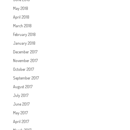
May 2018
April 2018
March 2018
February 2018
January 2018
December 2017
November 2017
October 2017
September 2017
August 2017
July 2017
June 2017
May 2017
April 2017